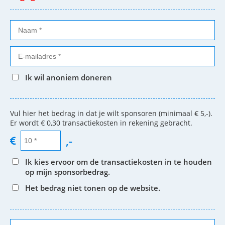
Ik wil anoniem doneren
Vul hier het bedrag in dat je wilt sponsoren (minimaal € 5,-).
Er wordt € 0,30 transactiekosten in rekening gebracht.
,-
Ik kies ervoor om de transactiekosten in te houden
op mijn sponsorbedrag.
Het bedrag niet tonen op de website.