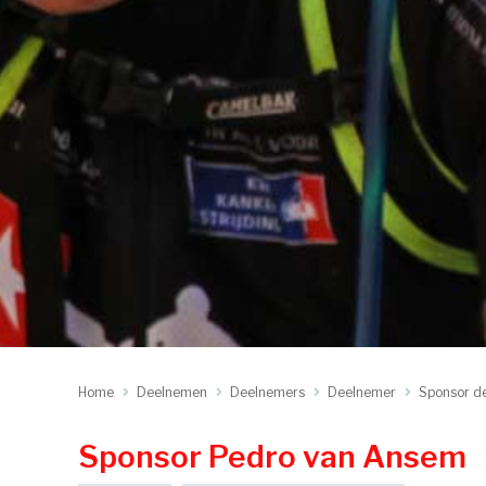
Home
Deelnemen
Deelnemers
Deelnemer
Sponsor d
Sponsor Pedro van Ansem