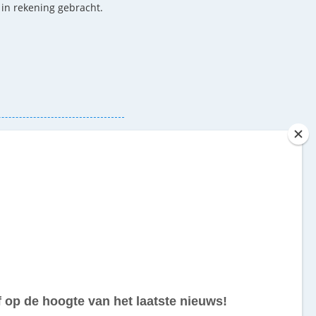
n in rekening gebracht.