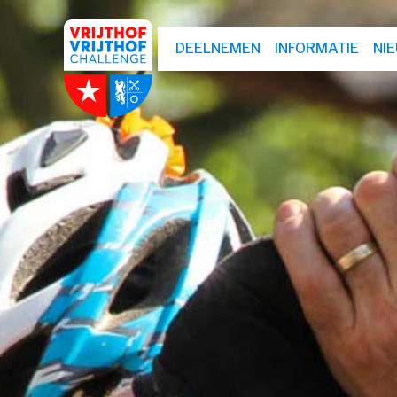
DEELNEMEN
INFORMATIE
NI