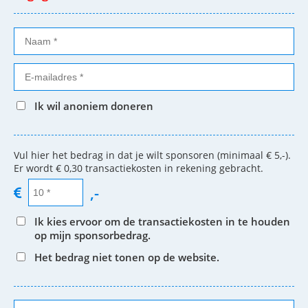
Ik wil anoniem doneren
Vul hier het bedrag in dat je wilt sponsoren (minimaal € 5,-).
Er wordt € 0,30 transactiekosten in rekening gebracht.
,-
Ik kies ervoor om de transactiekosten in te houden
op mijn sponsorbedrag.
Het bedrag niet tonen op de website.