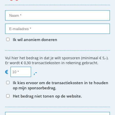
Ik wil anoniem doneren
Vul hier het bedrag in dat je wilt sponsoren (minimaal € 5,-).
Er wordt € 0,30 transactiekosten in rekening gebracht.
,-
Ik kies ervoor om de transactiekosten in te houden
op mijn sponsorbedrag.
Het bedrag niet tonen op de website.