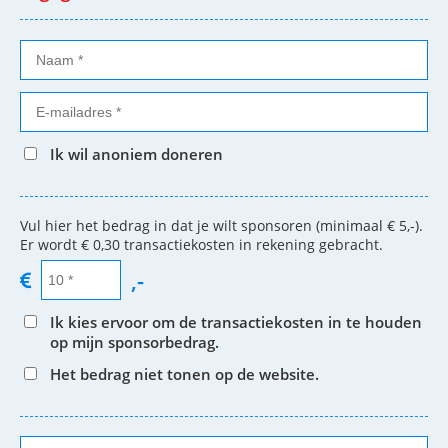
Ik wil anoniem doneren
Vul hier het bedrag in dat je wilt sponsoren (minimaal € 5,-).
Er wordt € 0,30 transactiekosten in rekening gebracht.
,-
Ik kies ervoor om de transactiekosten in te houden
op mijn sponsorbedrag.
Het bedrag niet tonen op de website.