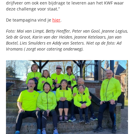
drijfveer om ook een bijdrage te leveren aan het KWF waar
deze challenge voor staat.”
De teampagina vind je
hier
.
Foto:
Mai van Limpt, Betty Heeffer, Peter van Gool, Jeanne Legius,
Seb de Groot, Karin van der Heiden, Jeanne Ketelaars, Jan van
Boxtel, Lies Smulders en Addy van Seeters. Niet op de foto: Ad
Vromans ( zorgt voor catering onderweg).