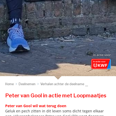
In actie voor
Home
Deelnemen
Verhalen achter de deelname
Tweemaal genezen 
Peter van Gool in actie met Loopmaatjes
Peter van Gool wil wat terug doen
Geluk en pech zitten in dit leven soms dicht tegen elkaar