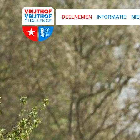
DEELNEMEN
INFORMATIE
NI