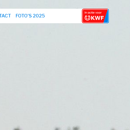
TACT
FOTO'S 2025