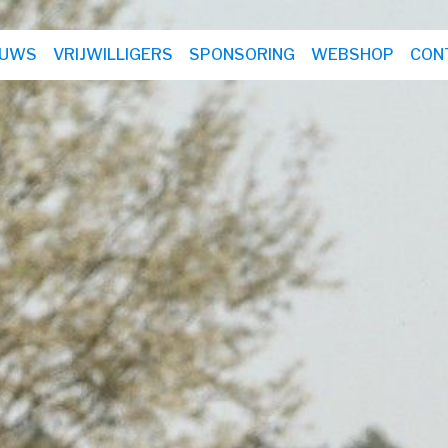
EUWS
VRIJWILLIGERS
SPONSORING
WEBSHOP
CON