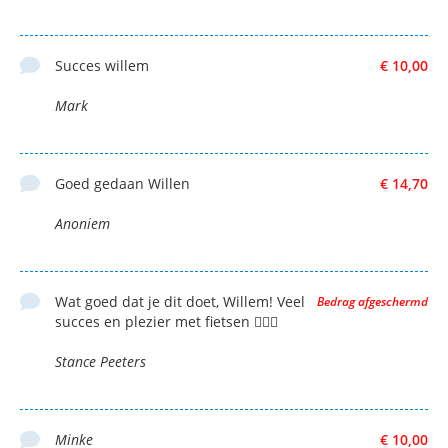
Succes willem
€ 10,00
Mark
Goed gedaan Willen
€ 14,70
Anoniem
Wat goed dat je dit doet, Willem! Veel
Bedrag afgeschermd
succes en plezier met fietsen 👍🏻🍀
Stance Peeters
Minke
€ 10,00