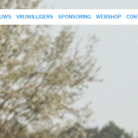
EUWS
VRIJWILLIGERS
SPONSORING
WEBSHOP
CON