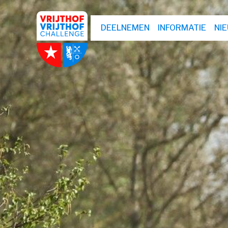
DEELNEMEN
INFORMATIE
NI