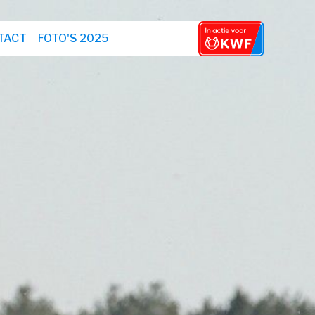
TACT
FOTO'S 2025