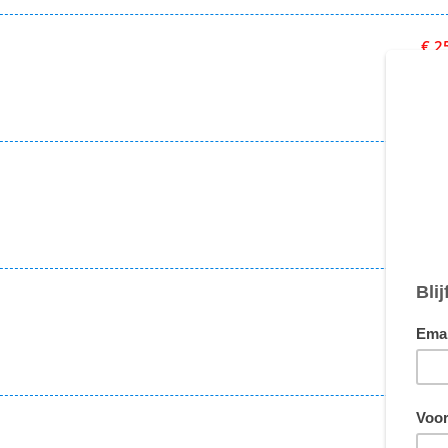
€ 2
€ 2
€ 2
€ 2