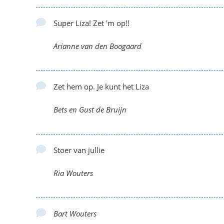
Super Liza! Zet 'm op!!
Arianne van den Boogaard
Zet hem op. Je kunt het Liza
Bets en Gust de Bruijn
Stoer van jullie
Ria Wouters
Bart Wouters