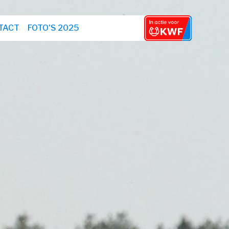
TACT
FOTO'S 2025