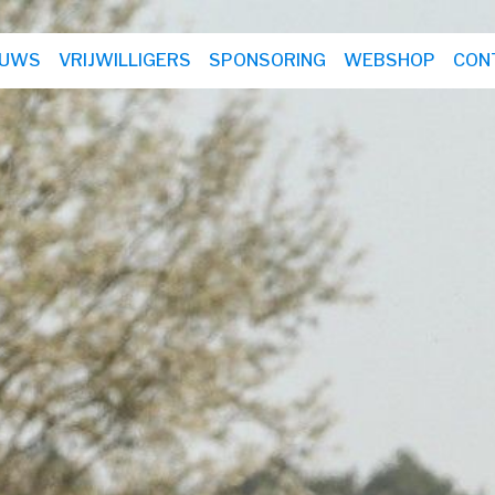
EUWS
VRIJWILLIGERS
SPONSORING
WEBSHOP
CON