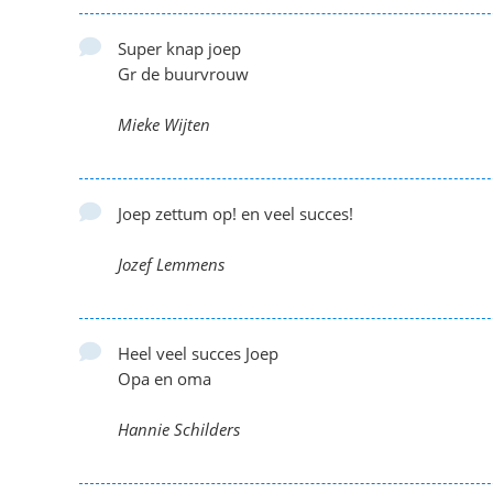
Super knap joep
Gr de buurvrouw
Mieke Wijten
Joep zettum op! en veel succes!
Jozef Lemmens
Heel veel succes Joep
Opa en oma
Hannie Schilders