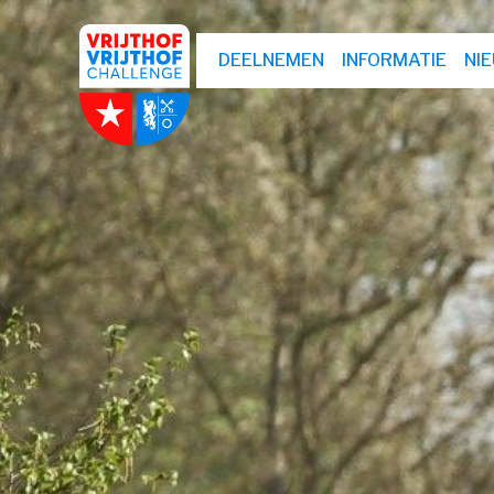
DEELNEMEN
INFORMATIE
NI