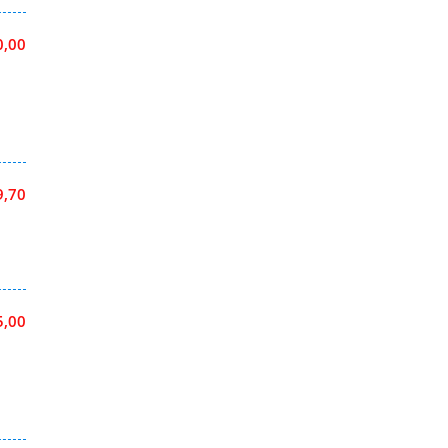
0,00
9,70
5,00