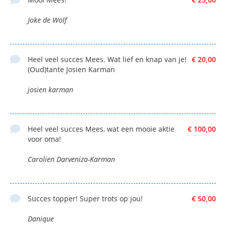
Joke de Wolf
Heel veel succes Mees. Wat lief en knap van je!
€ 20,00
(Oud)tante Josien Karman
josien karman
Heel veel succes Mees, wat een mooie aktie
€ 100,00
voor oma!
Carolien Darveniza-Karman
Succes topper! Super trots op jou!
€ 50,00
Danique