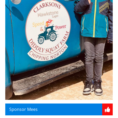
Sponsor Mees