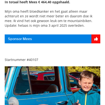
In totaal heeft Mees € 464,40 opgehaald.
Mijn oma heeft bloedkanker en het gaat alleen maar
achteruit en ze wordt niet meer beter en daarom doe ik
mee. Ik vind het ook gewoon leuk om te mountainbiken.
Update: helaas is mijn oma 3 april 2025 overleden.
Sponsor Mees
Startnummer
#40107