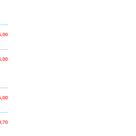
5,00
5,00
5,00
9,70