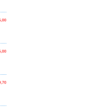
5,00
5,00
9,70