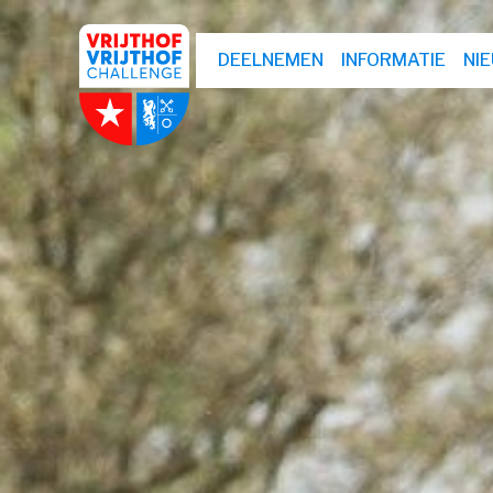
DEELNEMEN
INFORMATIE
NI