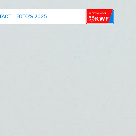
TACT
FOTO'S 2025