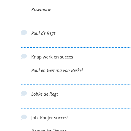
Rosemarie
Paul de Regt
Knap werk en succes
Paul en Gemma van Berkel
Lobke de Regt
Job, Kanjer succes!