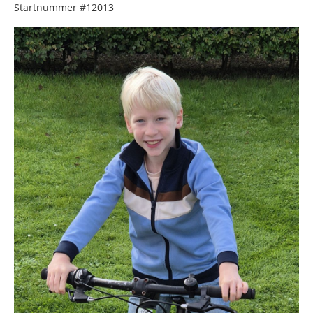
Startnummer
#12013