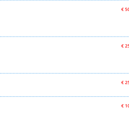
€ 5
€ 2
€ 2
€ 1