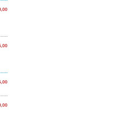
0,00
5,00
5,00
0,00