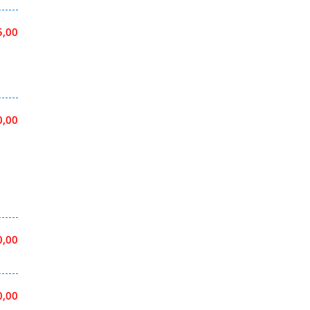
5,00
0,00
0,00
0,00