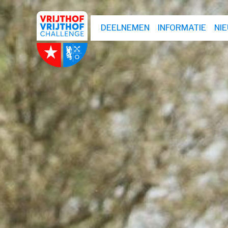
DEELNEMEN
INFORMATIE
NI