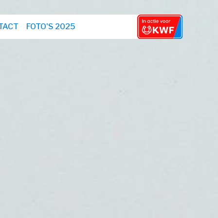
TACT
FOTO'S 2025