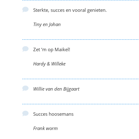
Sterkte, succes en vooral genieten.
Tiny en Johan
Zet ‘m op Maikel!
Hardy & Willeke
Willie van den Bijgaart
Succes hoosemans
Frank worm