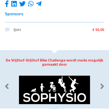
Sponsors
Sjors
€ 50,00
De Vrijthof-Vrijthof Bike Challenge wordt mede mogelijk
gemaakt door