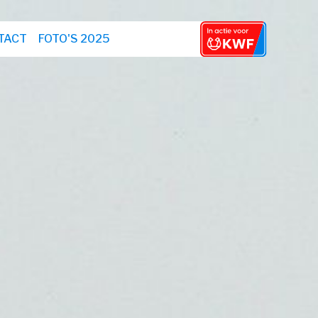
TACT
FOTO'S 2025