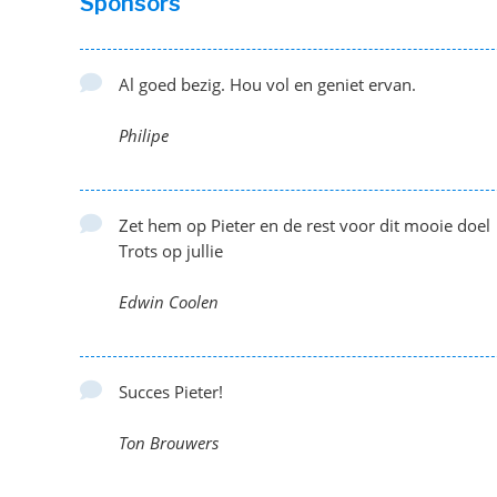
Sponsors
Al goed bezig. Hou vol en geniet ervan.
Philipe
Zet hem op Pieter en de rest voor dit mooie doel
Trots op jullie
Edwin Coolen
Succes Pieter!
Ton Brouwers