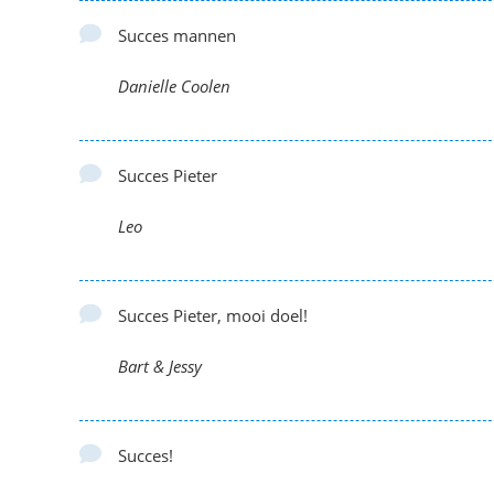
Succes mannen
Danielle Coolen
Succes Pieter
Leo
Succes Pieter, mooi doel!
Bart & Jessy
Succes!