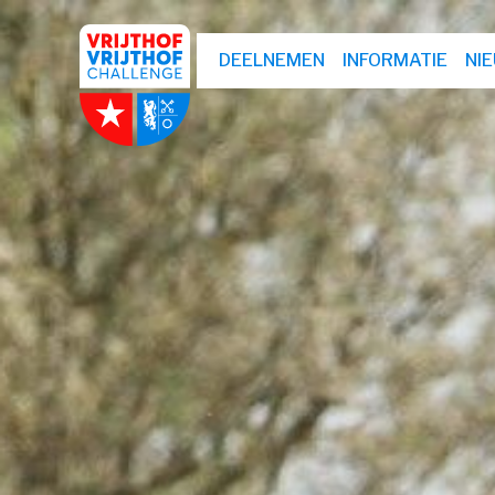
DEELNEMEN
INFORMATIE
NI