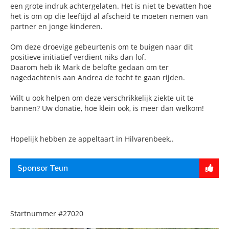
een grote indruk achtergelaten. Het is niet te bevatten hoe
het is om op die leeftijd al afscheid te moeten nemen van
partner en jonge kinderen.
Om deze droevige gebeurtenis om te buigen naar dit
positieve initiatief verdient niks dan lof.
Daarom heb ik Mark de belofte gedaan om ter
nagedachtenis aan Andrea de tocht te gaan rijden.
Wilt u ook helpen om deze verschrikkelijk ziekte uit te
bannen? Uw donatie, hoe klein ook, is meer dan welkom!
Hopelijk hebben ze appeltaart in Hilvarenbeek..
Sponsor Teun
Startnummer
#27020