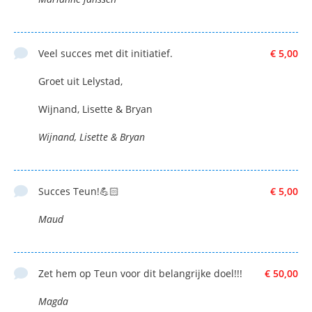
Veel succes met dit initiatief.
€ 5,00
Groet uit Lelystad,
Wijnand, Lisette & Bryan
Wijnand, Lisette & Bryan
Succes Teun!💪🏻
€ 5,00
Maud
Zet hem op Teun voor dit belangrijke doel!!!
€ 50,00
Magda