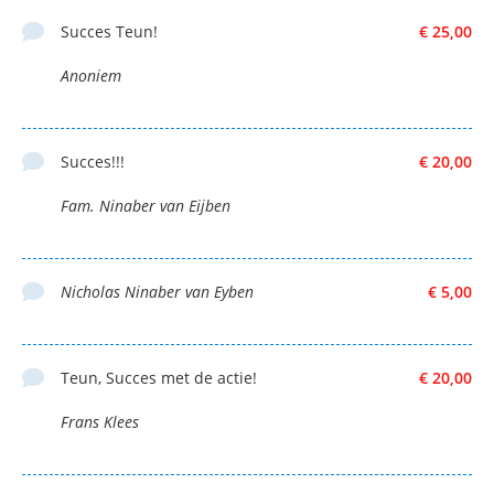
Succes Teun!
€ 25,00
Anoniem
Succes!!!
€ 20,00
Fam. Ninaber van Eijben
Nicholas Ninaber van Eyben
€ 5,00
Teun, Succes met de actie!
€ 20,00
Frans Klees