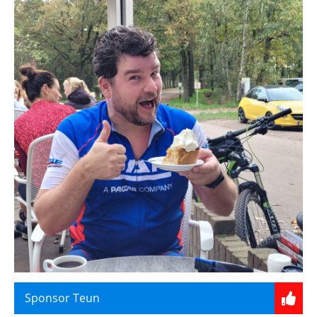
Sponsor Teun