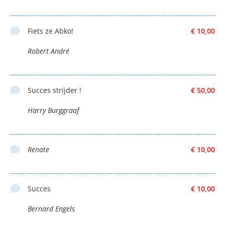
Fiets ze Abko!
€ 10,00
Robert André
Succes strijder !
€ 50,00
Harry Burggraaf
Renate
€ 10,00
Succes
€ 10,00
Bernard Engels