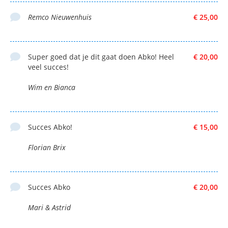
Remco Nieuwenhuis
€ 25,00
Super goed dat je dit gaat doen Abko! Heel
€ 20,00
veel succes!
Wim en Bianca
Succes Abko!
€ 15,00
Florian Brix
Succes Abko
€ 20,00
Mari & Astrid