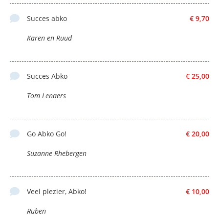
Succes abko
€ 9,70
Karen en Ruud
Succes Abko
€ 25,00
Tom Lenaers
Go Abko Go!
€ 20,00
Suzanne Rhebergen
Veel plezier, Abko!
€ 10,00
Ruben