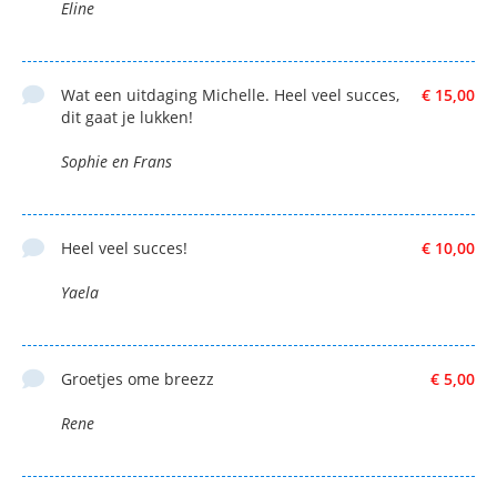
Eline
Wat een uitdaging Michelle. Heel veel succes,
€ 15,00
dit gaat je lukken!
Sophie en Frans
Heel veel succes!
€ 10,00
Yaela
Groetjes ome breezz
€ 5,00
Rene