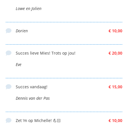
Lowe en Jolien
Dorien
€ 10,00
Succes lieve Mies! Trots op jou!
€ 20,00
Eve
Succes vandaag!
€ 15,00
Dennis van der Pas
Zet ‘m op Michelle! 💪🏻
€ 10,00