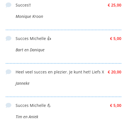
Succes!!
€ 25,00
Monique Kroon
Succes Michelle 👍
€ 5,00
Bart en Danique
Heel veel succes en plezier. Je kunt het! Liefs X
€ 20,00
Janneke
Succes Michelle 💪
€ 5,00
Tim en Aniek