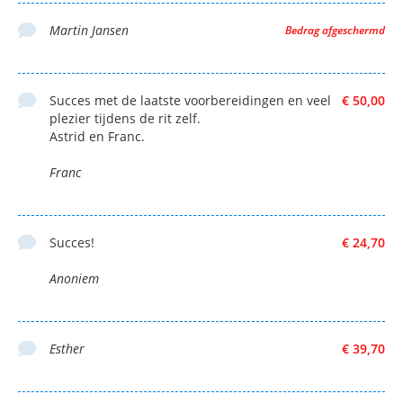
Martin Jansen
Bedrag afgeschermd
Succes met de laatste voorbereidingen en veel
€ 50,00
plezier tijdens de rit zelf.
Astrid en Franc.
Franc
Succes!
€ 24,70
Anoniem
Esther
€ 39,70