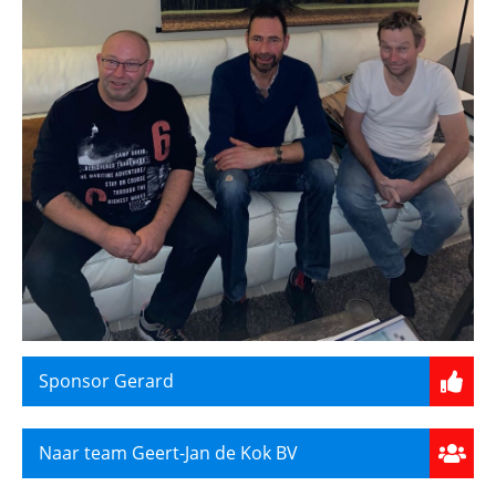
Sponsor Gerard
Naar team Geert-Jan de Kok BV