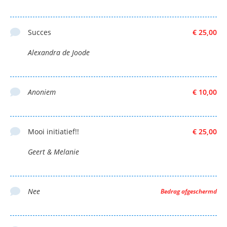
Succes
€ 25,00
Alexandra de Joode
Anoniem
€ 10,00
Mooi initiatief!!
€ 25,00
Geert & Melanie
Nee
Bedrag afgeschermd