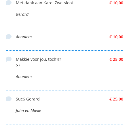
Met dank aan Karel Zwetsloot
€ 10,00
Gerard
Anoniem
€ 10,00
Makkie voor jou, toch?!?
€ 25,00
;-)
Anoniem
Suc6 Gerard
€ 25,00
John en Mieke