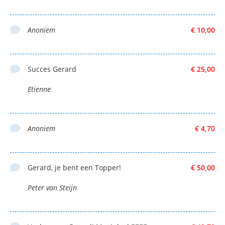
Anoniem
€ 10,00
Succes Gerard
€ 25,00
Etienne
Anoniem
€ 4,70
Gerard, je bent een Topper!
€ 50,00
Peter van Steijn