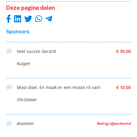
Deze pagina delen
Sponsors
Veel succes Gerard
€ 30,00
Kuijper
Mooi doel. En maak er een mooie rit van!
€ 10,00
Christiaan
Anoniem
Bedrag afgeschermd