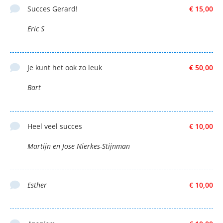
Succes Gerard!
€ 15,00
Eric S
Je kunt het ook zo leuk
€ 50,00
Bart
Heel veel succes
€ 10,00
Martijn en Jose Nierkes-Stijnman
Esther
€ 10,00