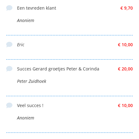
Een tevreden klant
€ 9,70
Anoniem
Eric
€ 10,00
Succes Gerard groetjes Peter & Corinda
€ 20,00
Peter Zuidhoek
Veel succes !
€ 10,00
Anoniem