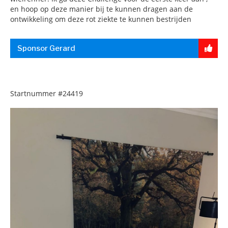
en hoop op deze manier bij te kunnen dragen aan de
ontwikkeling om deze rot ziekte te kunnen bestrijden
Sponsor Gerard
Startnummer
#24419