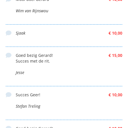
Wim van Rijnswou
Sjaak
€ 10,00
Goed bezig Gerard!
€ 15,00
Succes met de rit.
Jesse
Succes Geer!
€ 10,00
Stefan Treling