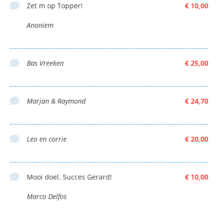
Zet m op Topper!
€ 10,00
Anoniem
Bas Vreeken
€ 25,00
Marjan & Raymond
€ 24,70
Leo en corrie
€ 20,00
Mooi doel. Succes Gerard!
€ 10,00
Marco Delfos