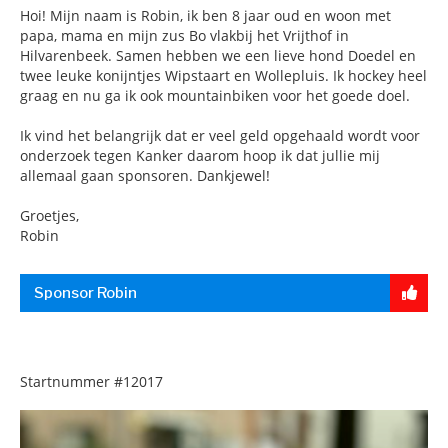
Hoi! Mijn naam is Robin, ik ben 8 jaar oud en woon met
papa, mama en mijn zus Bo vlakbij het Vrijthof in
Hilvarenbeek. Samen hebben we een lieve hond Doedel en
twee leuke konijntjes Wipstaart en Wollepluis. Ik hockey heel
graag en nu ga ik ook mountainbiken voor het goede doel.
Ik vind het belangrijk dat er veel geld opgehaald wordt voor
onderzoek tegen Kanker daarom hoop ik dat jullie mij
allemaal gaan sponsoren. Dankjewel!
Groetjes,
Robin
Sponsor Robin
Startnummer
#12017