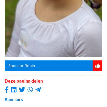
Sponsor Robin
Deze pagina delen
Sponsors