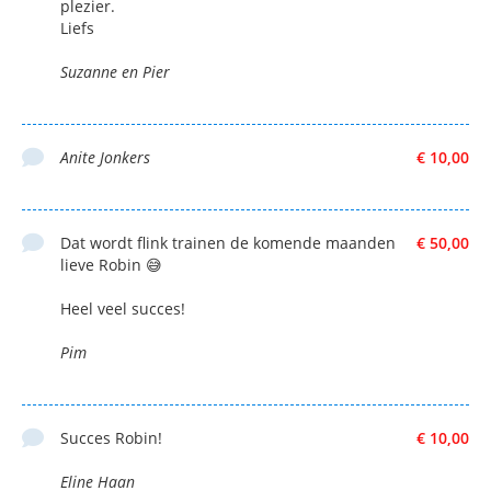
plezier.
Liefs
Suzanne en Pier
Anite Jonkers
€ 10,00
Dat wordt flink trainen de komende maanden
€ 50,00
lieve Robin 😅
Heel veel succes!
Pim
Succes Robin!
€ 10,00
Eline Haan