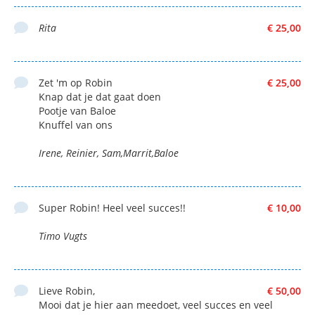
Rita
€ 25,00
Zet 'm op Robin
€ 25,00
Knap dat je dat gaat doen
Pootje van Baloe
Knuffel van ons
Irene, Reinier, Sam,Marrit,Baloe
Super Robin! Heel veel succes!!
€ 10,00
Timo Vugts
Lieve Robin,
€ 50,00
Mooi dat je hier aan meedoet, veel succes en veel