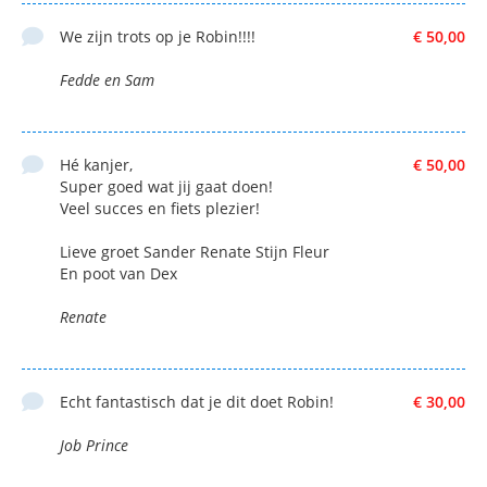
We zijn trots op je Robin!!!!
€ 50,00
Fedde en Sam
Hé kanjer,
€ 50,00
Super goed wat jij gaat doen!
Veel succes en fiets plezier!
Lieve groet Sander Renate Stijn Fleur
En poot van Dex
Renate
Echt fantastisch dat je dit doet Robin!
€ 30,00
Job Prince