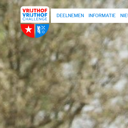
DEELNEMEN
INFORMATIE
NI