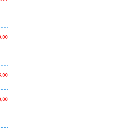
0,00
5,00
0,00