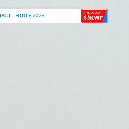
TACT
FOTO'S 2025