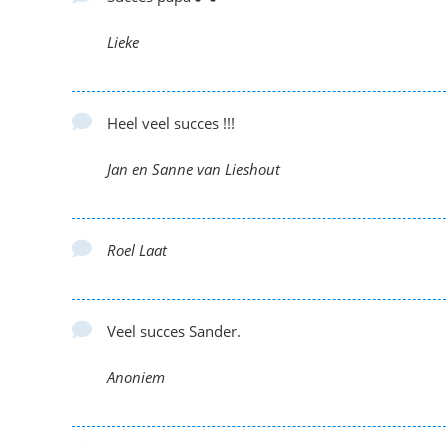
Lieke
Heel veel succes !!!
Jan en Sanne van Lieshout
Roel Laat
Veel succes Sander.
Anoniem