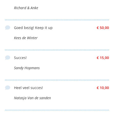
Richard & Anke
Goed bezig! Keep it up
€ 50,00
Kees de Winter
Succes!
€ 15,00
Sandy Hopmans
Heel veel succes!
€ 10,00
Natasja Van de sanden