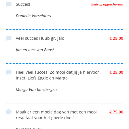
Succes!
Bedrag afgeschermd
Danielle Vorselaars
Veel succes Huub gr. Jalo
€ 25,00
Jan en loes van Baast
Heel veel succes! Zo mooi dat jij je hiervoor
€ 25,00
inzet. Liefs Eggie en Marga
Marga Van binsbergen
Maak er een mooie dag van met een mooi
€ 75,00
resultaat voor het goede doel!