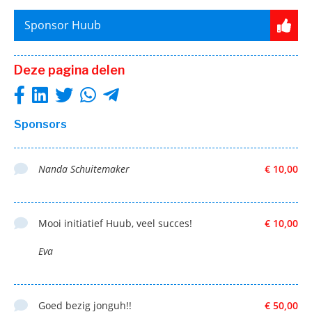
Sponsor Huub
Deze pagina delen
Sponsors
Nanda Schuitemaker
€ 10,00
Mooi initiatief Huub, veel succes!
€ 10,00
Eva
Goed bezig jonguh!!
€ 50,00