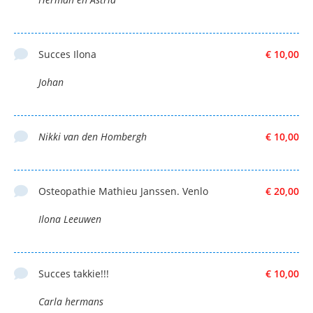
Succes Ilona
€ 10,00
Johan
Nikki van den Hombergh
€ 10,00
Osteopathie Mathieu Janssen. Venlo
€ 20,00
Ilona Leeuwen
Succes takkie!!!
€ 10,00
Carla hermans