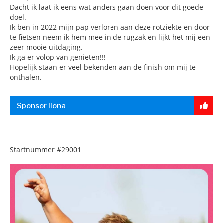
Dacht ik laat ik eens wat anders gaan doen voor dit goede
doel.
Ik ben in 2022 mijn pap verloren aan deze rotziekte en door
te fietsen neem ik hem mee in de rugzak en lijkt het mij een
zeer mooie uitdaging.
Ik ga er volop van genieten!!!
Hopelijk staan er veel bekenden aan de finish om mij te
onthalen.
Sponsor Ilona
Startnummer
#29001