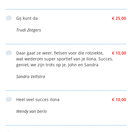
Gij kunt da
€ 25,00
Trudi Zeegers
Daar gaat ze weer, fietsen voor die rotziekte,
€ 10,00
wat wederom super sportief van je Ilona. Succes,
geniet, we zijn trots op je. John en Sandra
Sandra Veltstra
Heel veel succes ilona
€ 10,00
Wendy van berlo