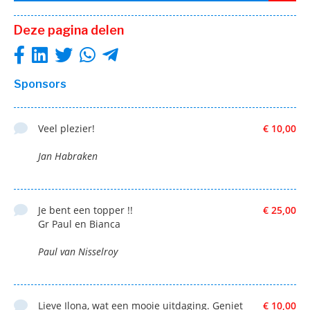
Deze pagina delen
Sponsors
Veel plezier!
€ 10,00
Jan Habraken
Je bent een topper !!
€ 25,00
Gr Paul en Bianca
Paul van Nisselroy
Lieve Ilona, wat een mooie uitdaging. Geniet
€ 10,00