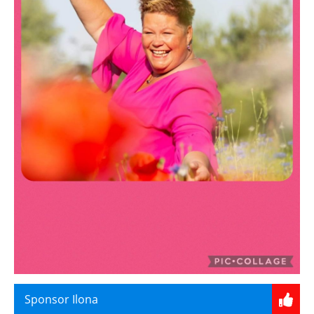
Sponsor Ilona