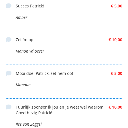
Succes Patrick!
€ 5,00
Amber
Zet 'm op.
€ 10,00
Manon vd oever
Mooi doel Patrick, zet hem op!
€ 5,00
Mimoun
Tuurlijk sponsor ik jou en je weet wel waarom.
€ 10,00
Goed bezig Patrick!
Ilse van Zoggel