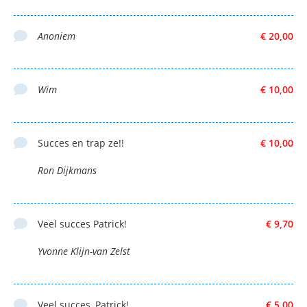
Anoniem
€ 20,00
Wim
€ 10,00
Succes en trap ze!!
€ 10,00
Ron Dijkmans
Veel succes Patrick!
€ 9,70
Yvonne Klijn-van Zelst
Veel succes, Patrick!
€ 5,00