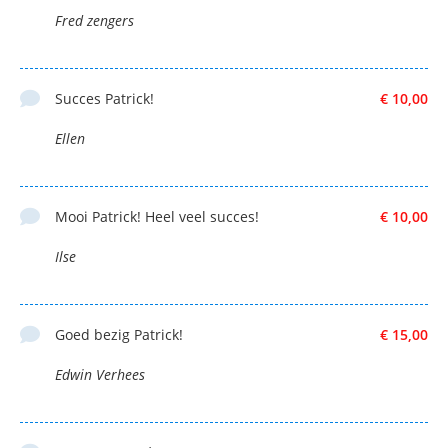
Fred zengers
Succes Patrick!
€ 10,00
Ellen
Mooi Patrick! Heel veel succes!
€ 10,00
Ilse
Goed bezig Patrick!
€ 15,00
Edwin Verhees