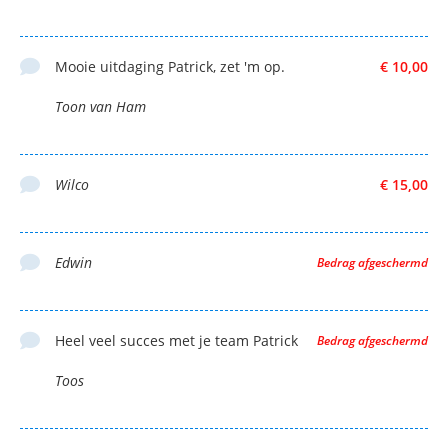
Mooie uitdaging Patrick, zet 'm op.
€ 10,00
Toon van Ham
Wilco
€ 15,00
Edwin
Bedrag afgeschermd
Heel veel succes met je team Patrick
Bedrag afgeschermd
Toos