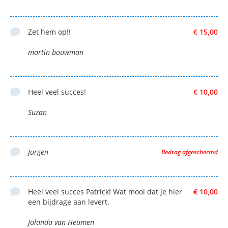
Zet hem op!!
€ 15,00
martin bouwman
Heel veel succes!
€ 10,00
Suzan
Jurgen
Bedrag afgeschermd
Heel veel succes Patrick! Wat mooi dat je hier
€ 10,00
een bijdrage aan levert.
Jolanda van Heumen