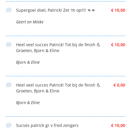
Supergoei doel, Patrick! Zet 'm op!!!! 👊👊
€ 10,00
Geert en Mieke
Heel veel succes Patrick! Tot bij de finish 💪
€ 10,00
Groeten, Bjorn & Eline
Bjorn & Eline
Heel veel succes Patrick! Tot bij de finish 💪
€ 0,00
Groeten, Bjorn & Eline
Bjorn & Eline
Sucses patrick gr v fred zengers
€ 10,00