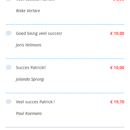
Rieke Verlare
Goed bezig veel succes!
€ 10,00
Joris Helmons
Succes Patrick!!
€ 10,00
Jolanda Sprong
Veel succes Patrick !
€ 19,70
Paul Koemans