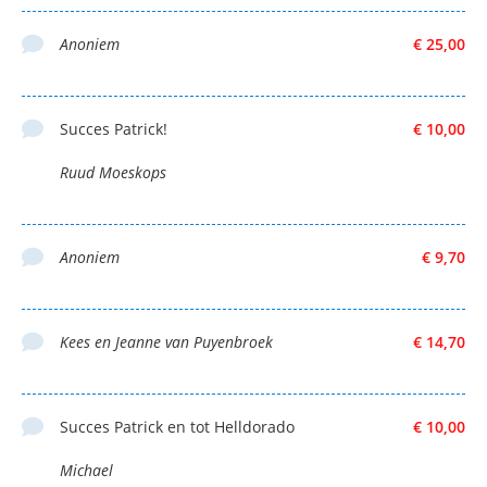
Anoniem
€ 25,00
Succes Patrick!
€ 10,00
Ruud Moeskops
Anoniem
€ 9,70
Kees en Jeanne van Puyenbroek
€ 14,70
Succes Patrick en tot Helldorado
€ 10,00
Michael