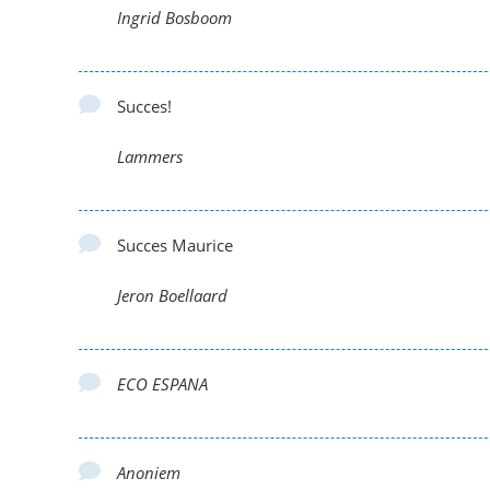
Ingrid Bosboom
Succes!
Lammers
Succes Maurice
Jeron Boellaard
ECO ESPANA
Anoniem