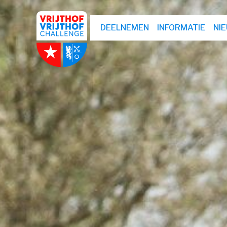
DEELNEMEN
INFORMATIE
NI