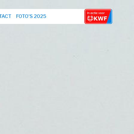
TACT
FOTO'S 2025