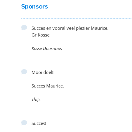
Sponsors
Succes en vooral veel plezier Maurice.
Gr Kosse
Kosse Doornbos
Mooi doel!!
Succes Maurice.
Thijs
Succes!