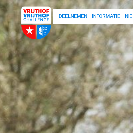
DEELNEMEN
INFORMATIE
NI