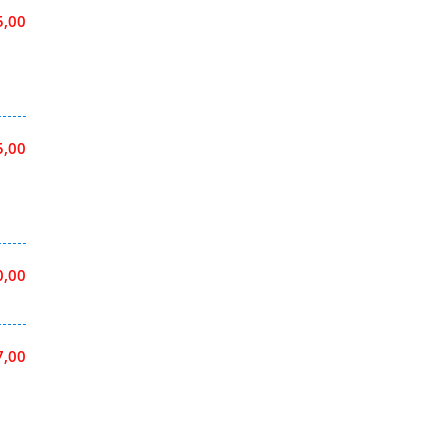
5,00
5,00
0,00
7,00