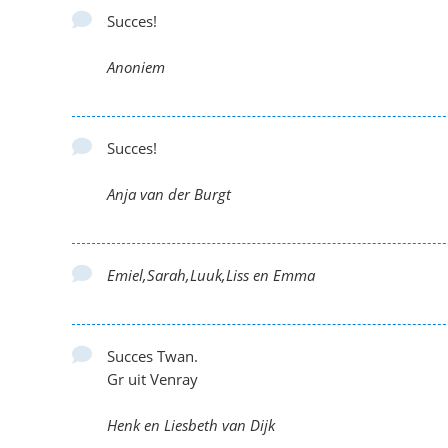
Succes!
Anoniem
Succes!
Anja van der Burgt
Emiel,Sarah,Luuk,Liss en Emma
Succes Twan.
Gr uit Venray
Henk en Liesbeth van Dijk