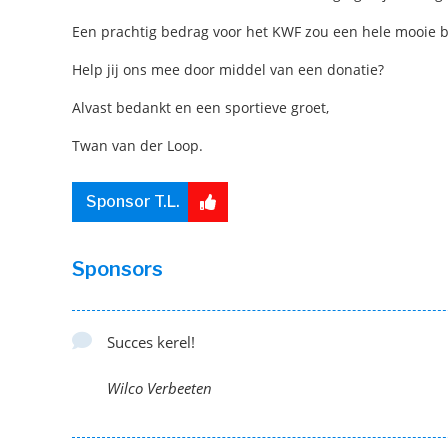
Een prachtig bedrag voor het KWF zou een hele mooie b
Help jij ons mee door middel van een donatie?
Alvast bedankt en een sportieve groet,
Twan van der Loop.
Sponsor T.L.
Sponsors
Succes kerel!
Wilco Verbeeten