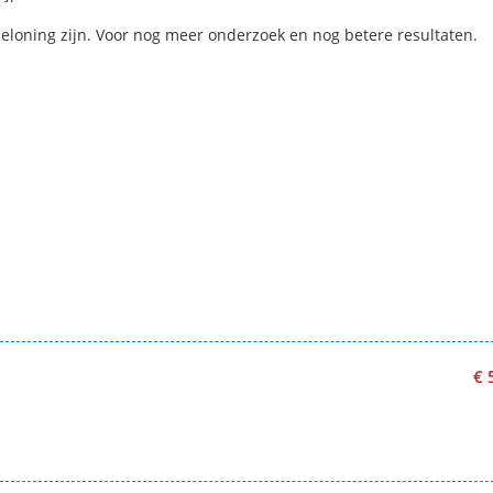
eloning zijn. Voor nog meer onderzoek en nog betere resultaten.
€ 