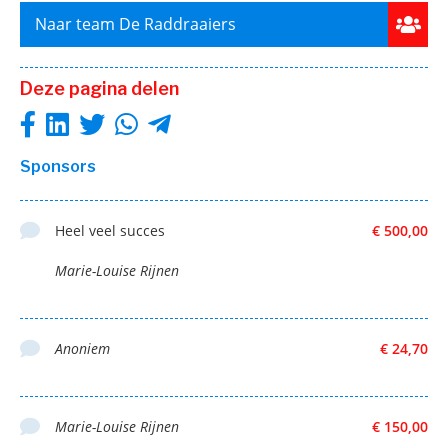
Naar team De Raddraaiers
Deze pagina delen
Sponsors
Heel veel succes
€ 500,00
Marie-Louise Rijnen
Anoniem
€ 24,70
Marie-Louise Rijnen
€ 150,00