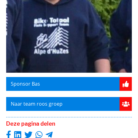
Sponsor Bas
Naar team roos groep
Deze pagina delen