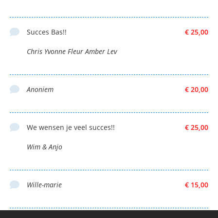
Succes Bas!!
€ 25,00
Chris Yvonne Fleur Amber Lev
Anoniem
€ 20,00
We wensen je veel succes!!
€ 25,00
Wim & Anjo
Wille-marie
€ 15,00