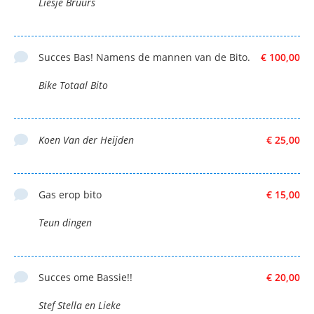
Liesje Bruurs
Succes Bas! Namens de mannen van de Bito.
€ 100,00
Bike Totaal Bito
Koen Van der Heijden
€ 25,00
Gas erop bito
€ 15,00
Teun dingen
Succes ome Bassie!!
€ 20,00
Stef Stella en Lieke