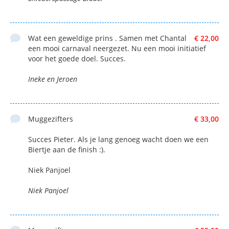
Wat een geweldige prins . Samen met Chantal
€ 22,00
een mooi carnaval neergezet. Nu een mooi initiatief
voor het goede doel. Succes.
Ineke en Jeroen
Muggezifters
€ 33,00
Succes Pieter. Als je lang genoeg wacht doen we een
Biertje aan de finish :).
Niek Panjoel
Niek Panjoel