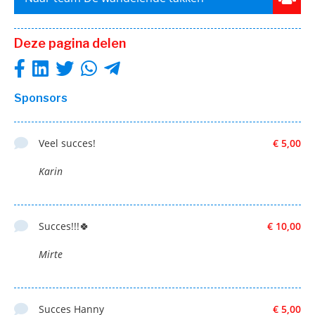
Deze pagina delen
Sponsors
Veel succes!
€ 5,00
Karin
Succes!!!🍀
€ 10,00
Mirte
Succes Hanny
€ 5,00