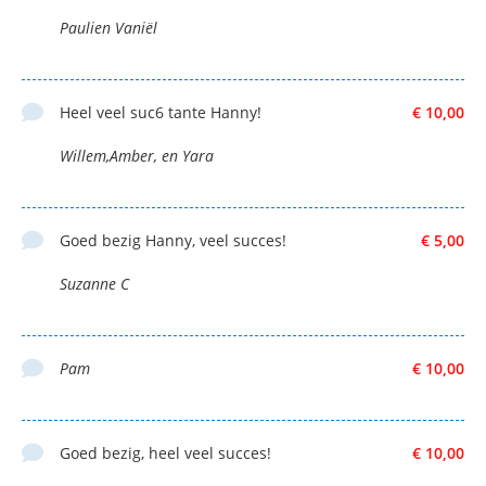
Paulien Vaniël
Heel veel suc6 tante Hanny!
€ 10,00
Willem,Amber, en Yara
Goed bezig Hanny, veel succes!
€ 5,00
Suzanne C
Pam
€ 10,00
Goed bezig, heel veel succes!
€ 10,00