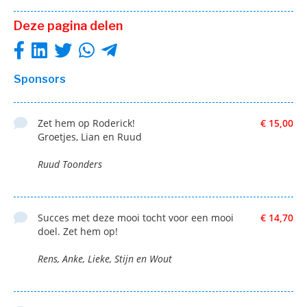
Deze pagina delen
Sponsors
Zet hem op Roderick!
€ 15,00
Groetjes, Lian en Ruud
Ruud Toonders
Succes met deze mooi tocht voor een mooi
€ 14,70
doel. Zet hem op!
Rens, Anke, Lieke, Stijn en Wout