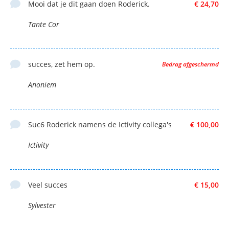
Mooi dat je dit gaan doen Roderick.
€ 24,70
Tante Cor
succes, zet hem op.
Bedrag afgeschermd
Anoniem
Suc6 Roderick namens de Ictivity collega's
€ 100,00
Ictivity
Veel succes
€ 15,00
Sylvester