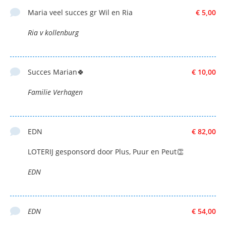
Maria veel succes gr Wil en Ria
€ 5,00
Ria v kollenburg
Succes Marian🍀
€ 10,00
Familie Verhagen
EDN
€ 82,00
LOTERIJ gesponsord door Plus, Puur en Peut👏
EDN
EDN
€ 54,00