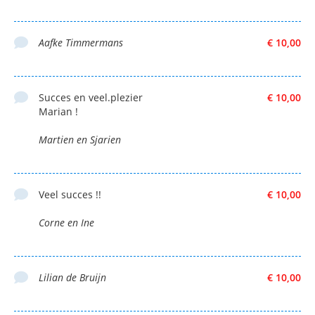
Aafke Timmermans
€ 10,00
Succes en veel.plezier
€ 10,00
Marian !
Martien en Sjarien
Veel succes !!
€ 10,00
Corne en Ine
Lilian de Bruijn
€ 10,00