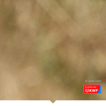
In actie voor