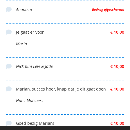
Anoniem
Bedrag afgeschermd
Je gaat er voor
€ 10,00
Maria
Nick Kim Levi & Jade
€ 10,00
Marian, succes hoor, knap dat je dit gaat doen
€ 10,00
Hans Mutsaers
Goed bezig Marian!
€ 10,00