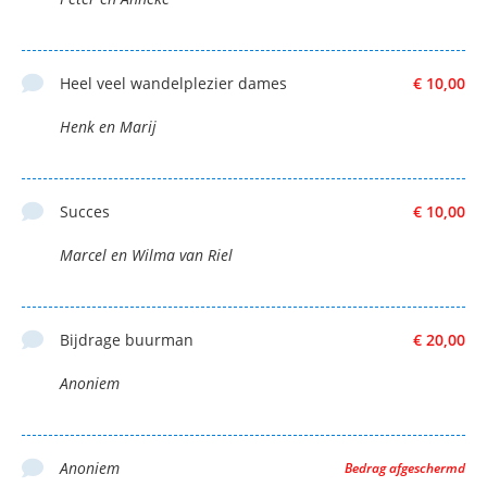
Heel veel wandelplezier dames
€ 10,00
Henk en Marij
Succes
€ 10,00
Marcel en Wilma van Riel
Bijdrage buurman
€ 20,00
Anoniem
Anoniem
Bedrag afgeschermd