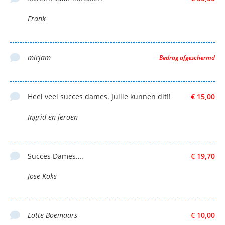
Frank
mirjam
Bedrag afgeschermd
Heel veel succes dames. Jullie kunnen dit!!
€ 15,00
Ingrid en jeroen
Succes Dames….
€ 19,70
Jose Koks
Lotte Boemaars
€ 10,00