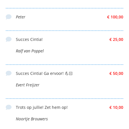
Peter
€ 100,00
Succes Cintia!
€ 25,00
Ralf van Poppel
Succes Cintia! Ga ervoor! 💪🏻
€ 50,00
Evert Freijzer
Trots op jullie! Zet hem op!
€ 10,00
Noortje Brouwers