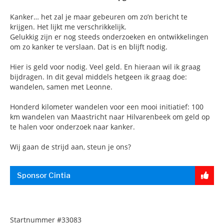
Kanker… het zal je maar gebeuren om zo’n bericht te
krijgen. Het lijkt me verschrikkelijk.
Gelukkig zijn er nog steeds onderzoeken en ontwikkelingen
om zo kanker te verslaan. Dat is en blijft nodig.
Hier is geld voor nodig. Veel geld. En hieraan wil ik graag
bijdragen. In dit geval middels hetgeen ik graag doe:
wandelen, samen met Leonne.
Honderd kilometer wandelen voor een mooi initiatief: 100
km wandelen van Maastricht naar Hilvarenbeek om geld op
te halen voor onderzoek naar kanker.
Wij gaan de strijd aan, steun je ons?
Sponsor Cintia
Startnummer
#33083