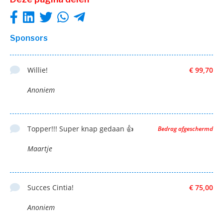
Sponsors
Willie!
€ 99,70
Anoniem
Topper!!! Super knap gedaan 👍
Bedrag afgeschermd
Maartje
Succes Cintia!
€ 75,00
Anoniem