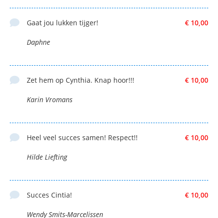
Gaat jou lukken tijger!
€ 10,00
Daphne
Zet hem op Cynthia. Knap hoor!!!
€ 10,00
Karin Vromans
Heel veel succes samen! Respect!!
€ 10,00
Hilde Liefting
Succes Cintia!
€ 10,00
Wendy Smits-Marcelissen