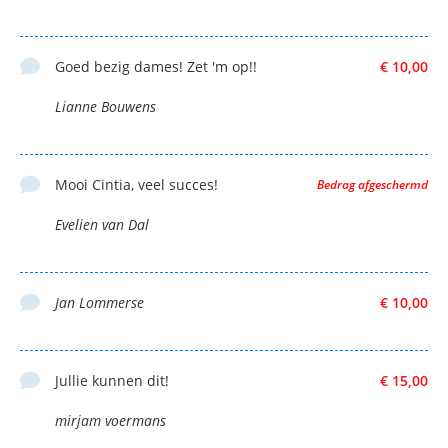
Goed bezig dames! Zet 'm op!!
€ 10,00
Lianne Bouwens
Mooi Cintia, veel succes!
Bedrag afgeschermd
Evelien van Dal
Jan Lommerse
€ 10,00
Jullie kunnen dit!
€ 15,00
mirjam voermans