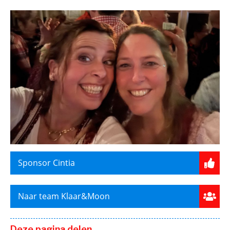
Sponsor Cintia
Naar team Klaar&Moon
Deze pagina delen