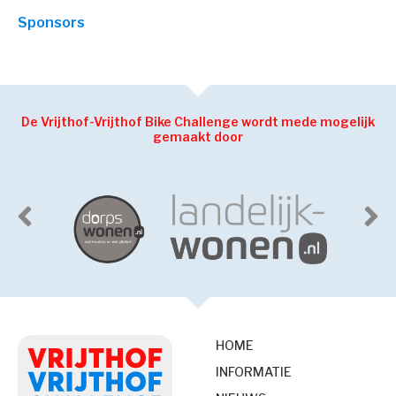
Sponsors
De Vrijthof-Vrijthof Bike Challenge wordt mede mogelijk
gemaakt door
HOME
INFORMATIE