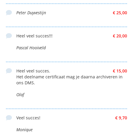
Peter Duyvestijn
€ 25,00
Heel veel succes!!!
€ 20,00
Pascal Hooiveld
Heel veel succes.
€ 15,00
Het deelname certificaat mag je daarna archiveren in
ons DMS.
Olaf
Veel succes!
€ 9,70
Monique