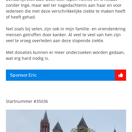
zonder Inge, maar wel ter nagedachtenis aan haar en voor
iedereen die met deze verschrikkelijke ziekte te maken heeft
of heeft gehad.
Net zoals bij velen, zijn ook in mijn familie- en vriendenkring
mensen getroffen door kanker. Al veel te veel van hen zijn
veel te vroeg overleden aan deze slopende ziekte.
Met donaties kunnen er meer onderzoeken worden gedaan,
wat erg hard nodig is.
Sponsor Eric
Startnummer
#35036