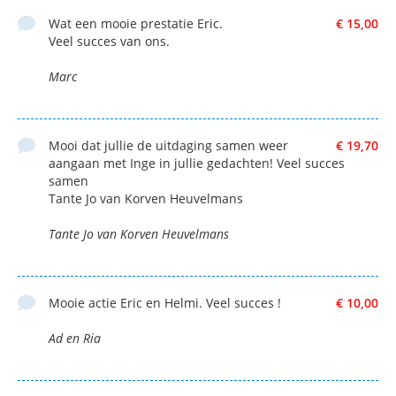
Wat een mooie prestatie Eric.
€ 15,00
Veel succes van ons.
Marc
Mooi dat jullie de uitdaging samen weer
€ 19,70
aangaan met Inge in jullie gedachten! Veel succes
samen
Tante Jo van Korven Heuvelmans
Tante Jo van Korven Heuvelmans
Mooie actie Eric en Helmi. Veel succes !
€ 10,00
Ad en Ria