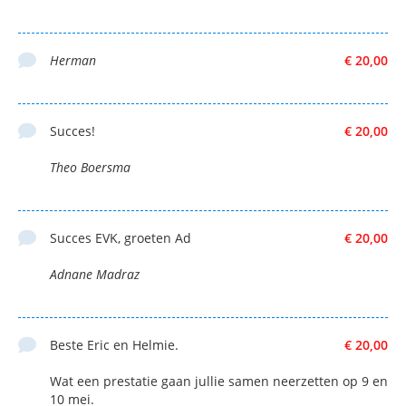
Herman
€ 20,00
Succes!
€ 20,00
Theo Boersma
Succes EVK, groeten Ad
€ 20,00
Adnane Madraz
Beste Eric en Helmie.
€ 20,00
Wat een prestatie gaan jullie samen neerzetten op 9 en
10 mei.