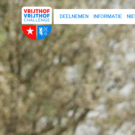
DEELNEMEN
INFORMATIE
NI