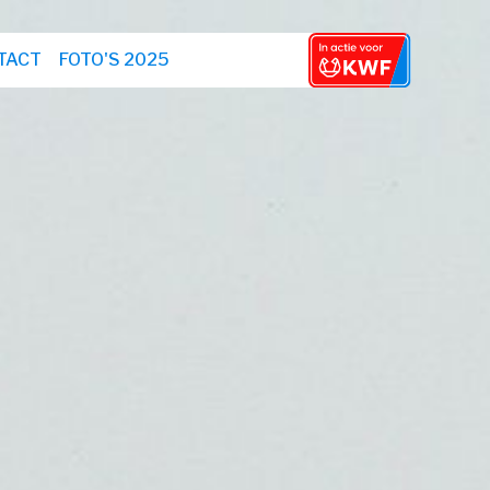
TACT
FOTO'S 2025