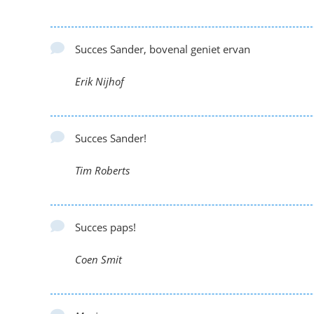
Succes Sander, bovenal geniet ervan
Erik Nijhof
Succes Sander!
Tim Roberts
Succes paps!
Coen Smit