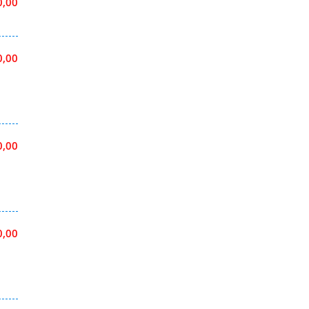
0,00
0,00
0,00
0,00