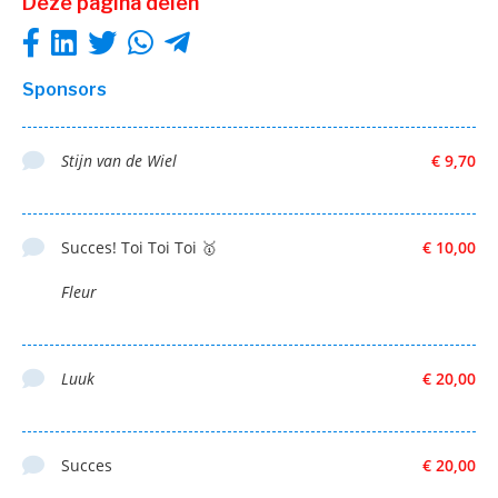
Deze pagina delen
Sponsors
Stijn van de Wiel
€ 9,70
Succes! Toi Toi Toi 🥇
€ 10,00
Fleur
Luuk
€ 20,00
Succes
€ 20,00