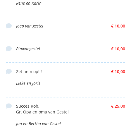
Rene en Karin
Joep van gestel
€ 10,00
Pimvangestel
€ 10,00
Zet hem op!!!
€ 10,00
Lieke en Joris
Succes Rob,
€ 25,00
Gr. Opa en oma van Gestel
Jan en Bertha van Gestel