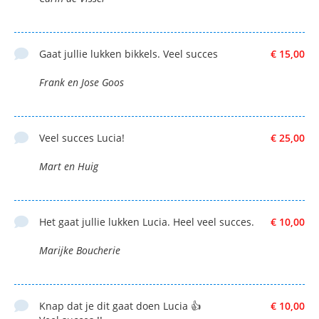
Gaat jullie lukken bikkels. Veel succes
€ 15,00
Frank en Jose Goos
Veel succes Lucia!
€ 25,00
Mart en Huig
Het gaat jullie lukken Lucia. Heel veel succes.
€ 10,00
Marijke Boucherie
Knap dat je dit gaat doen Lucia 👍
€ 10,00