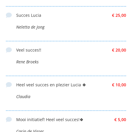
Succes Lucia
€ 25,00
Neletta de Jong
Veel succes!!
€ 20,00
Rene Broeks
Heel veel succes en plezier Lucia 🍀
€ 10,00
Claudia
Mooi initiatief! Heel veel succes!🍀
€ 5,00
Carin de Visser