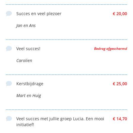
Succes en veel plezoer
€ 20,00
Jan en Ans
Veel succes!
Bedrag afgeschermd
Carolien
Kerstbijdrage
€ 25,00
Mart en Huig
Veel succes met jullie groep Lucia. Een mooi
€ 14,70
initiatief!