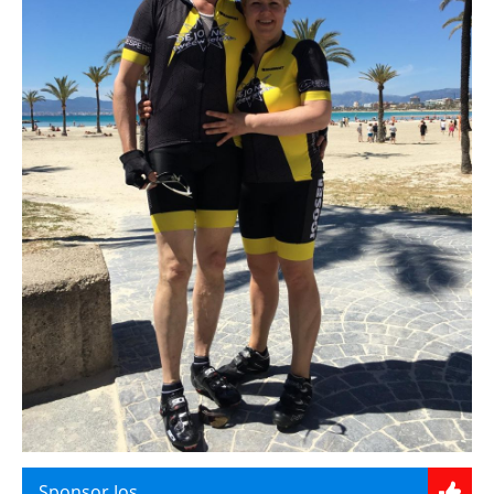
Sponsor Jos