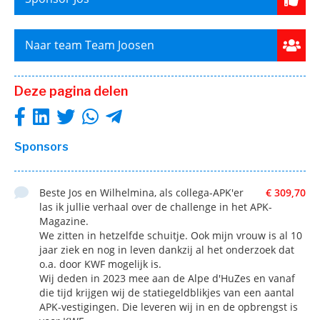
Naar team Team Joosen
Deze pagina delen
Sponsors
Beste Jos en Wilhelmina, als collega-APK'er
€ 309,70
las ik jullie verhaal over de challenge in het APK-
Magazine.
We zitten in hetzelfde schuitje. Ook mijn vrouw is al 10
jaar ziek en nog in leven dankzij al het onderzoek dat
o.a. door KWF mogelijk is.
Wij deden in 2023 mee aan de Alpe d'HuZes en vanaf
die tijd krijgen wij de statiegeldblikjes van een aantal
APK-vestigingen. Die leveren wij in en de opbrengst is