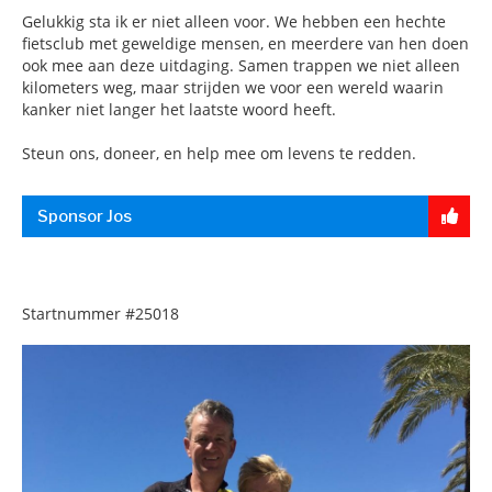
Gelukkig sta ik er niet alleen voor. We hebben een hechte
fietsclub met geweldige mensen, en meerdere van hen doen
ook mee aan deze uitdaging. Samen trappen we niet alleen
kilometers weg, maar strijden we voor een wereld waarin
kanker niet langer het laatste woord heeft.
Steun ons, doneer, en help mee om levens te redden.
Sponsor Jos
Startnummer
#25018