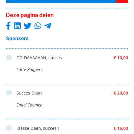
Deze pagina delen
Sponsors
GO DAAAAAAN, succes
€ 10,00
Lotte Kuijpers
Succes Daan
€ 20,00
Emiel Toemen
Klasse Daan, succes !
€ 15,00