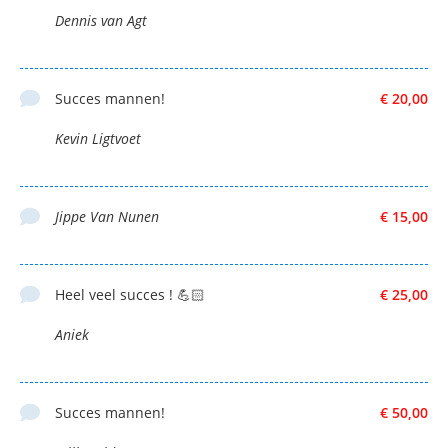
Dennis van Agt
Succes mannen!
€ 20,00
Kevin Ligtvoet
Jippe Van Nunen
€ 15,00
Heel veel succes ! 💪🏻
€ 25,00
Aniek
Succes mannen!
€ 50,00