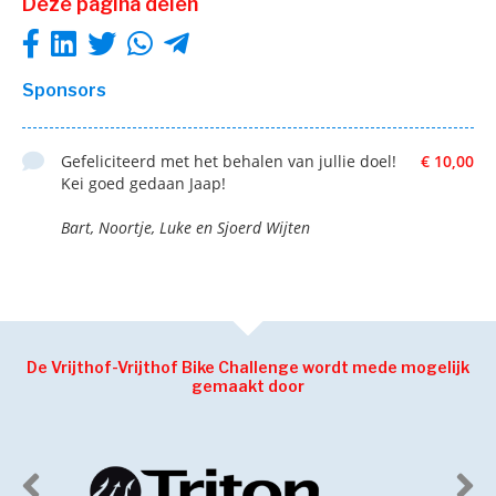
Deze pagina delen
Sponsors
Gefeliciteerd met het behalen van jullie doel!
€ 10,00
Kei goed gedaan Jaap!
Bart, Noortje, Luke en Sjoerd Wijten
De Vrijthof-Vrijthof Bike Challenge wordt mede mogelijk
gemaakt door