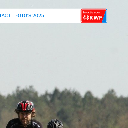
TACT
FOTO'S 2025