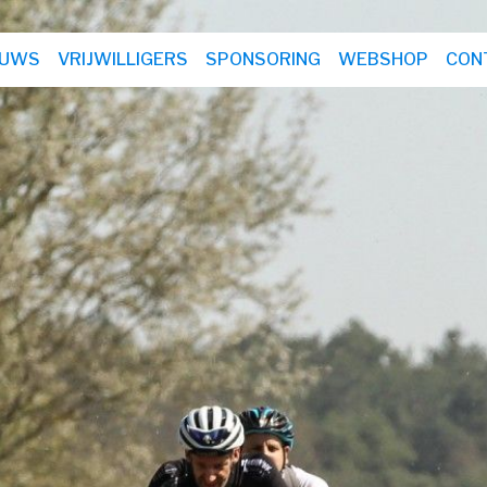
EUWS
VRIJWILLIGERS
SPONSORING
WEBSHOP
CON