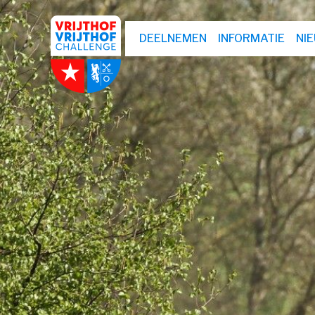
DEELNEMEN
INFORMATIE
NI