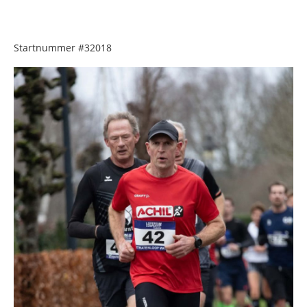
Startnummer
#32018