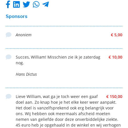
Sponsors
Anoniem
€ 5,00
Succes, William! Misschien zie ik je zaterdag
€ 10,00
nog.
Hans Dictus
Lieve William, wat ga je toch weer een gaaf
€ 150,00
doel aan. Zo knap hoe je het elke keer weer aanpakt.
Het doel is vanzelfsprekend ook erg belangrijk voor
ons. Wij hebben ook meermaals afscheid moeten
nemen van geliefde door deze onverbiddelijke ziekte.
45 euro heb je opgehaald in de winkel en wij verhogen