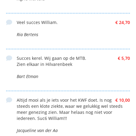
Veel succes William.
€ 24,70
Ria Bertens
Succes kerel. Wij gaan op de MTB.
€ 5,70
Zien elkaar in Hilvarenbeek
Bart Etman
Altijd mooi als je iets voor het KWF doet. Is nog
€ 10,00
steeds een klote ziekte, waar we gelukkig wel steeds
meer genezing zien. Maar helaas nog niet voor
iedereen. Suc6 William!!!
Jacqueline van der Aa