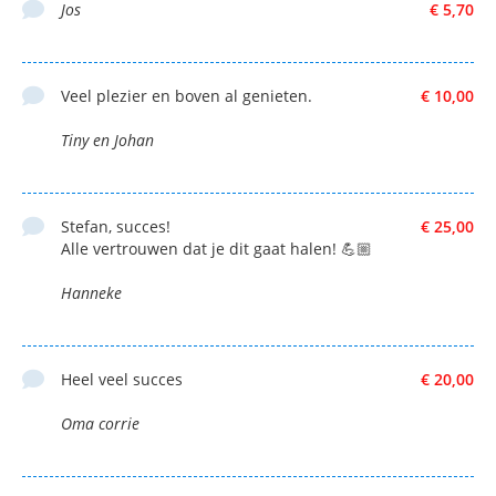
Jos
€ 5,70
Veel plezier en boven al genieten.
€ 10,00
Tiny en Johan
Stefan, succes!
€ 25,00
Alle vertrouwen dat je dit gaat halen! 💪🏼
Hanneke
Heel veel succes
€ 20,00
Oma corrie