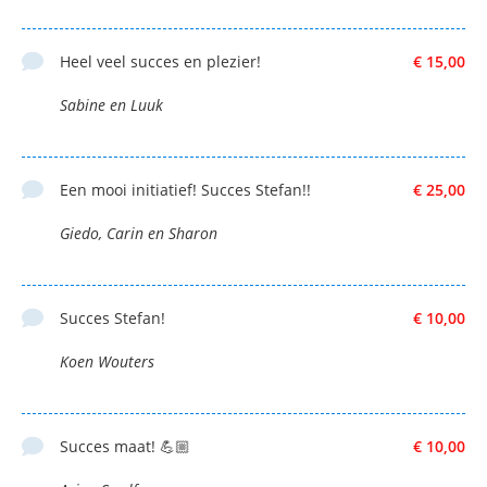
Heel veel succes en plezier!
€ 15,00
Sabine en Luuk
Een mooi initiatief! Succes Stefan!!
€ 25,00
Giedo, Carin en Sharon
Succes Stefan!
€ 10,00
Koen Wouters
Succes maat! 💪🏼
€ 10,00