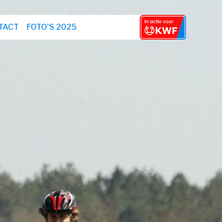
TACT
FOTO'S 2025