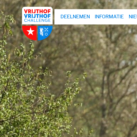
DEELNEMEN
INFORMATIE
NI