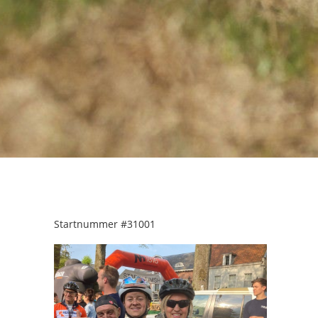
Startnummer
#31001