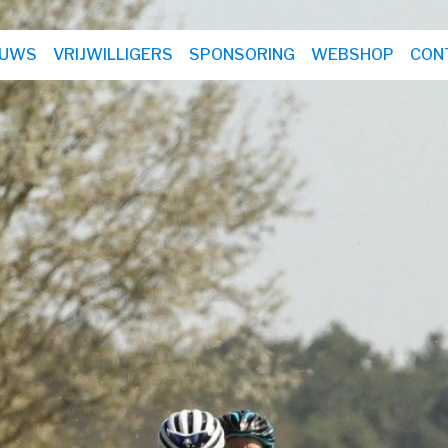
EUWS
VRIJWILLIGERS
SPONSORING
WEBSHOP
CON