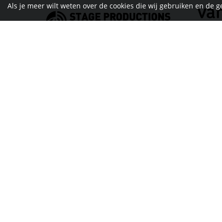
Als je meer wilt weten over de cookies die wij gebruiken en de