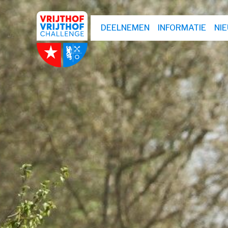
DEELNEMEN
INFORMATIE
NI