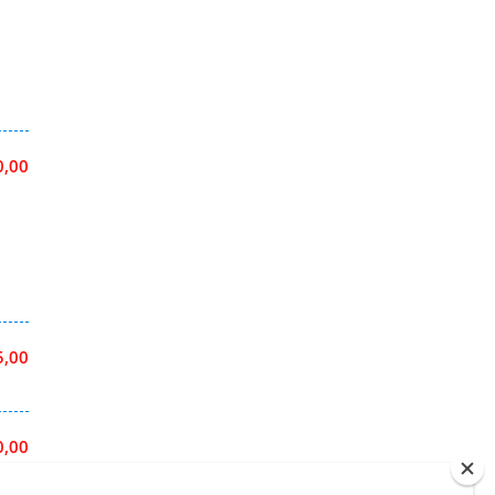
0,00
5,00
0,00