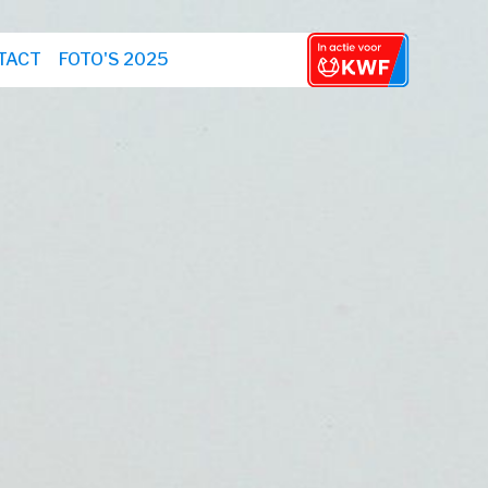
TACT
FOTO'S 2025