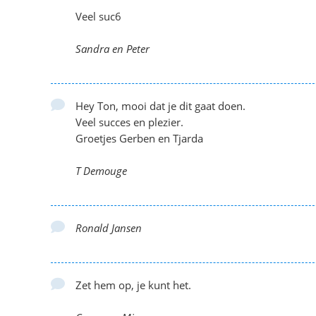
Veel suc6
Sandra en Peter
Hey Ton, mooi dat je dit gaat doen.
Veel succes en plezier.
Groetjes Gerben en Tjarda
T Demouge
Ronald Jansen
Zet hem op, je kunt het.