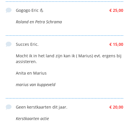
Gogogo Eric 💪
€ 25,00
Roland en Petra Schrama
Succes Eric.
€ 15,00
Mocht ik in het land zijn kan ik ( Marius) evt. ergens bij
assisteren.
Anita en Marius
marius van kuppeveld
Geen kerstkaarten dit jaar.
€ 20,00
Kerstkaarten actie