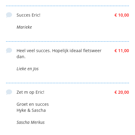
Succes Eric!
€ 10,00
Marieke
Heel veel succes. Hopelijk ideaal fietsweer
€ 11,00
dan.
Lieke en Jos
Zet m op Eric!
€ 20,00
Groet en succes
Hyke & Sascha
Sascha Merkus