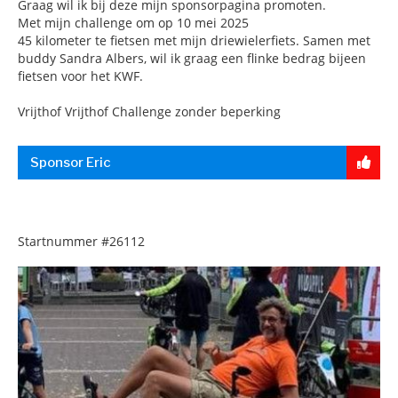
Graag wil ik bij deze mijn sponsorpagina promoten.
Met mijn challenge om op 10 mei 2025
45 kilometer te fietsen met mijn driewielerfiets. Samen met
buddy Sandra Albers, wil ik graag een flinke bedrag bijeen
fietsen voor het KWF.
Vrijthof Vrijthof Challenge zonder beperking
Sponsor Eric
Startnummer
#26112