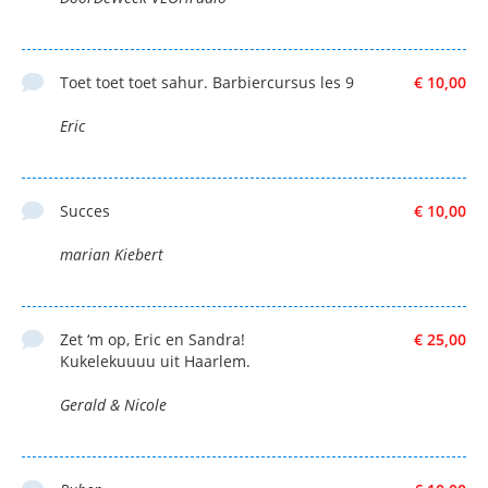
Toet toet toet sahur. Barbiercursus les 9
€ 10,00
Eric
Succes
€ 10,00
marian Kiebert
Zet ‘m op, Eric en Sandra!
€ 25,00
Kukelekuuuu uit Haarlem.
Gerald & Nicole