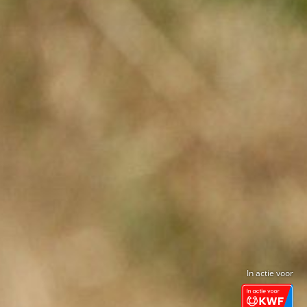
In actie voor