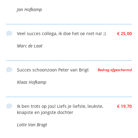
Jan Hofkamp
Veel succes collega, ik doe het oe niet na! ;)
€ 25,00
Marc de Laat
Succes schoonzoon Peter van Brigt
Bedrag afgeschermd
Klaas Hofkamp
Ik ben trots op jou! Liefs je liefste, leukste,
€ 19,70
knapste en jongste dochter
Lotte Van Bragt