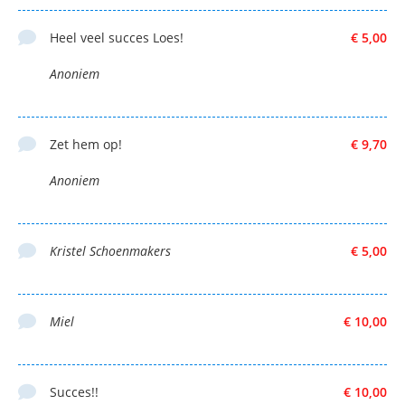
Heel veel succes Loes!
€ 5,00
Anoniem
Zet hem op!
€ 9,70
Anoniem
Kristel Schoenmakers
€ 5,00
Miel
€ 10,00
Succes!!
€ 10,00