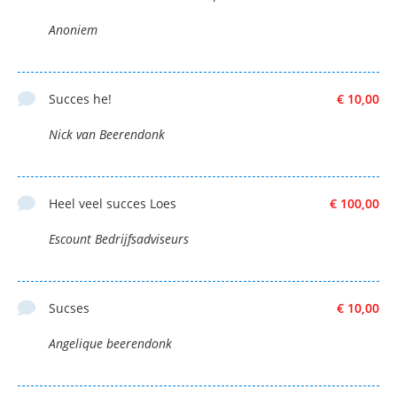
Anoniem
Succes he!
€ 10,00
Nick van Beerendonk
Heel veel succes Loes
€ 100,00
Escount Bedrijfsadviseurs
Sucses
€ 10,00
Angelique beerendonk