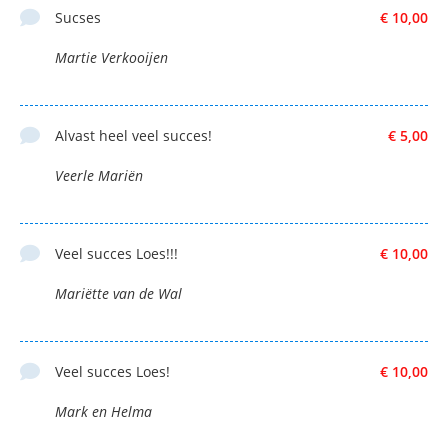
Sucses
€ 10,00
Martie Verkooijen
Alvast heel veel succes!
€ 5,00
Veerle Mariën
Veel succes Loes!!!
€ 10,00
Mariëtte van de Wal
Veel succes Loes!
€ 10,00
Mark en Helma