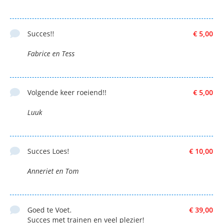
Succes!!
€ 5,00
Fabrice en Tess
Volgende keer roeiend!!
€ 5,00
Luuk
Succes Loes!
€ 10,00
Anneriet en Tom
Goed te Voet.
€ 39,00
Succes met trainen en veel plezier!